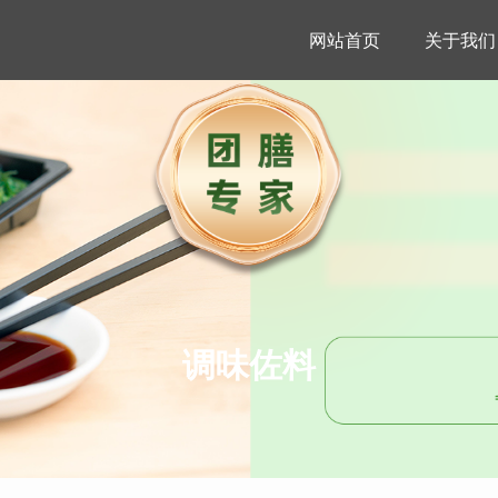
网站首页
关于我们
调味佐料