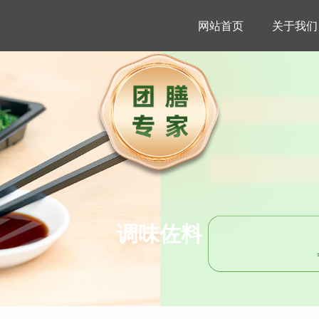
网站首页
关于我们
调味佐料