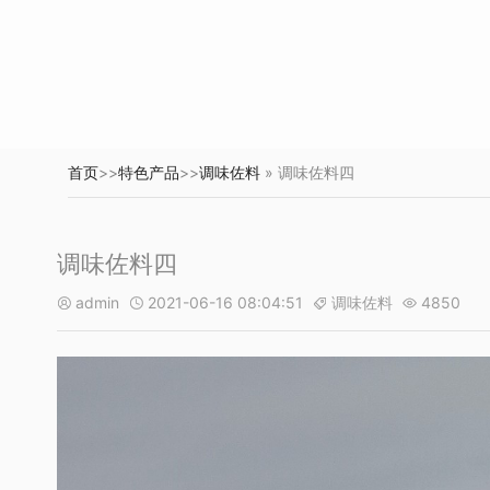
首页
>>
特色产品
>>
调味佐料
» 调味佐料四
调味佐料四
admin
2021-06-16 08:04:51
调味佐料
4850



